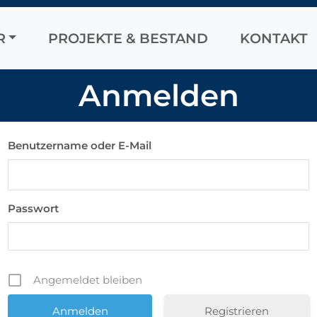
R
PROJEKTE & BESTAND
KONTAKT
Anmelden
Benutzername oder E-Mail
Passwort
Angemeldet bleiben
Registrieren