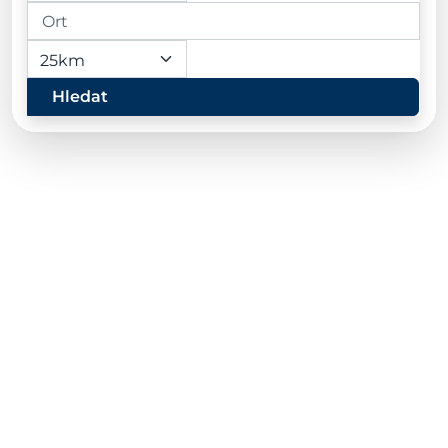
Hledat