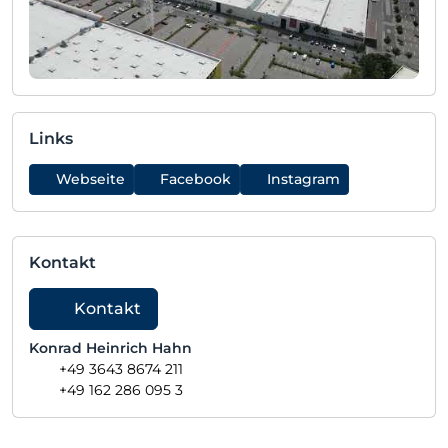
Links
Webseite
Facebook
Instagram
Kontakt
Kontakt
Konrad Heinrich Hahn
+49 3643 8674 211
+49 162 286 095 3