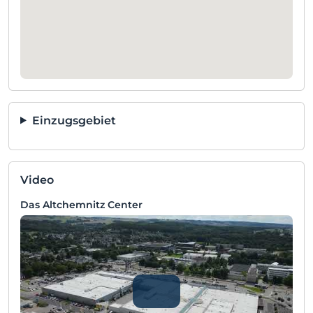
Einzugsgebiet
Video
Das Altchemnitz Center