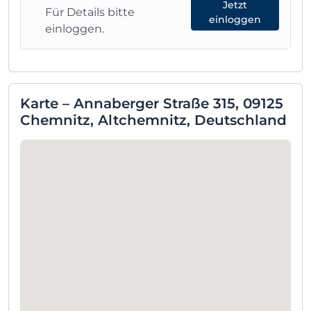
Jetzt
Für Details bitte
einloggen
einloggen.
Karte – Annaberger Straße 315, 09125
Chemnitz, Altchemnitz, Deutschland