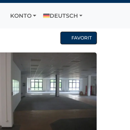
KONTO
DEUTSCH
FAVORIT