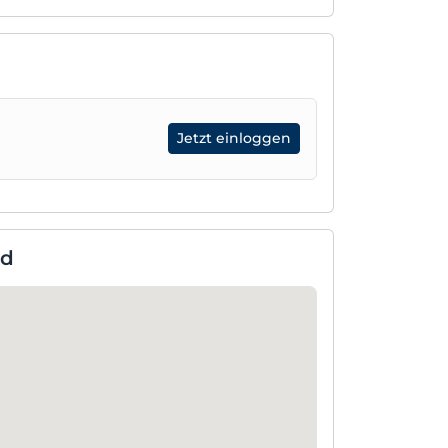
Jetzt einloggen
nd