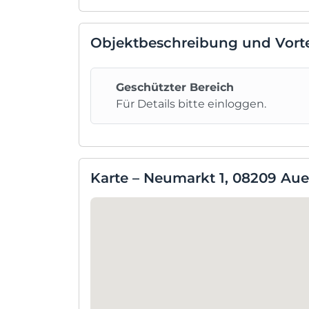
Objektbeschreibung und Vorte
Geschützter Bereich
Für Details bitte einloggen.
Karte – Neumarkt 1, 08209 Au