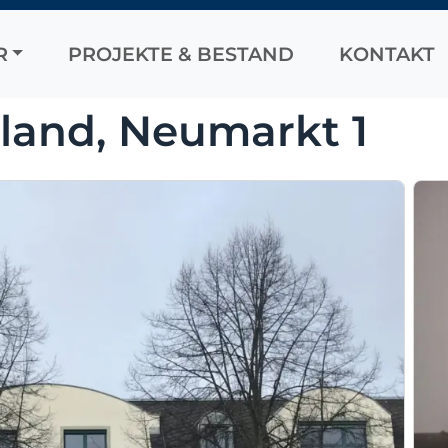
R
PROJEKTE & BESTAND
KONTAKT
land, Neumarkt 1