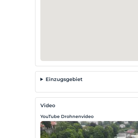
Einzugsgebiet
Video
YouTube Drohnenvideo