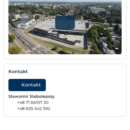
Kontakt
Kontakt
Slawomir Slabolepszy
+48 71 66107 30
+48 605 542 592