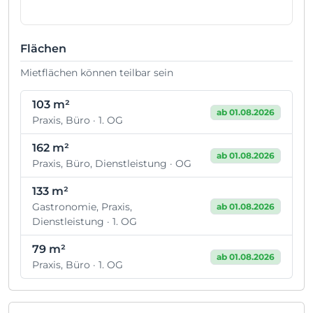
Flächen
Mietflächen können teilbar sein
103 m²
ab 01.08.2026
Praxis, Büro · 1. OG
162 m²
ab 01.08.2026
Praxis, Büro, Dienstleistung · OG
133 m²
Gastronomie, Praxis,
ab 01.08.2026
Dienstleistung · 1. OG
79 m²
ab 01.08.2026
Praxis, Büro · 1. OG