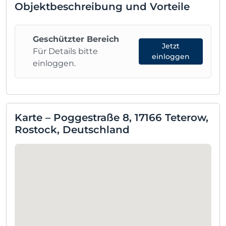
Objektbeschreibung und Vorteile
Geschützter Bereich
Jetzt
Für Details bitte
einloggen
einloggen.
Karte – Poggestraße 8, 17166 Teterow,
Rostock, Deutschland