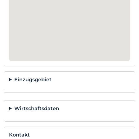
Einzugsgebiet
Wirtschaftsdaten
Kontakt