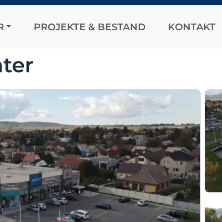
R
PROJEKTE & BESTAND
KONTAKT
nter