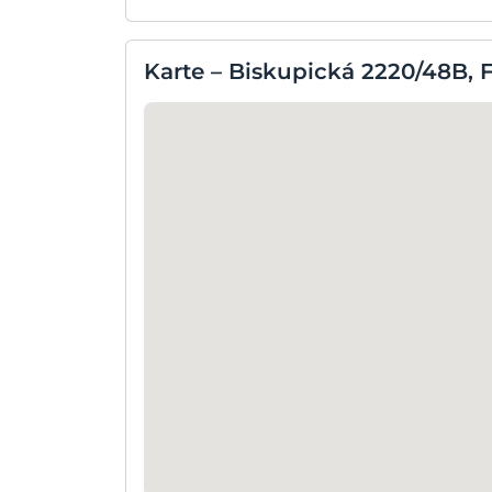
Karte – Biskupická 2220/48B, 