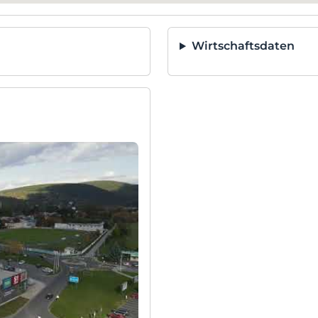
Wirtschaftsdaten