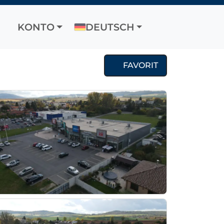
KONTO
DEUTSCH
FAVORIT