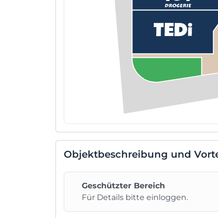
Objektbeschreibung und Vorte
Geschützter Bereich
Für Details bitte einloggen.