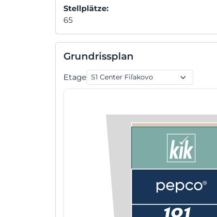
Stellplätze:
65
Grundrissplan
Etage