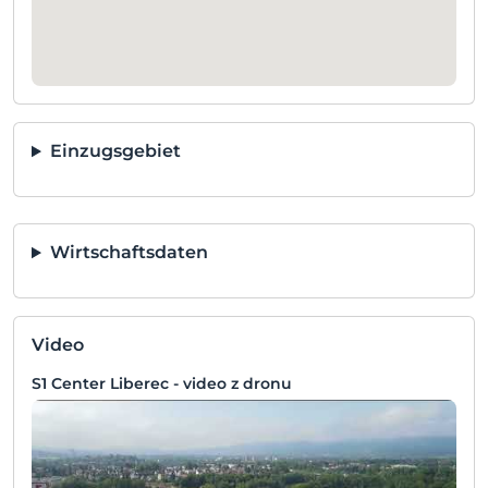
Einzugsgebiet
Wirtschaftsdaten
Video
S1 Center Liberec - video z dronu