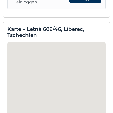
einloggen.
Karte – Letná 606/46, Liberec,
Tschechien