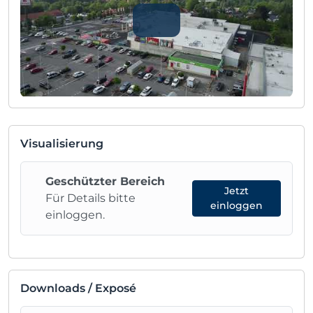
Visualisierung
Geschützter Bereich
Jetzt
Für Details bitte
einloggen
einloggen.
Downloads / Exposé