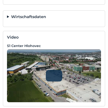
Wirtschaftsdaten
Video
S1 Center Hlohovec