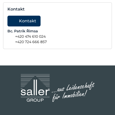
Kontakt
Kontakt
Bc. Patrik Řimsa
+420 474 610 024
+420 724 666 857