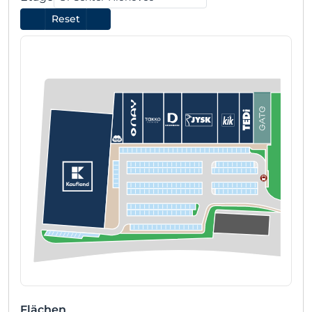
Reset
Flächen