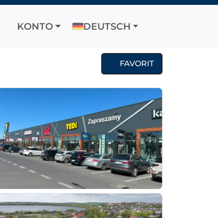
KONTO
DEUTSCH
FAVORIT