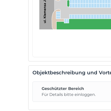
Objektbeschreibung und Vorte
Geschützter Bereich
Für Details bitte einloggen.