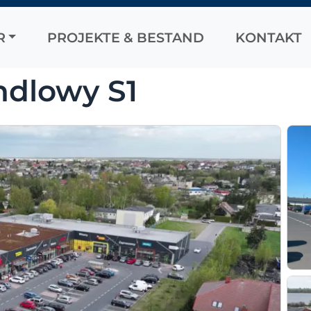
R
PROJEKTE & BESTAND
KONTAKT
ndlowy S1