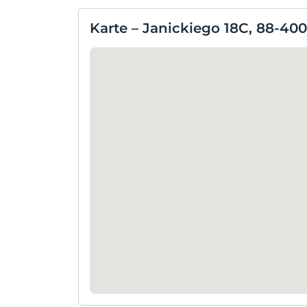
Karte – Janickiego 18C, 88-400