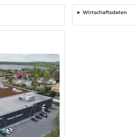
Wirtschaftsdaten