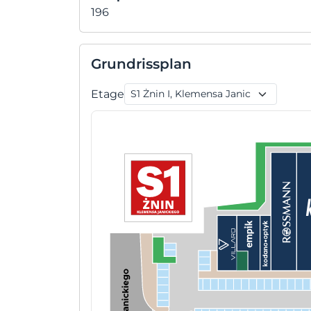
196
Grundrissplan
Etage