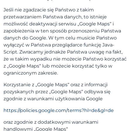
Jeśli nie zgadzacie się Państwo z takim
przetwarzaniem Państwa danych, to istnieje
możliwość deaktywacji serwisu „Google Maps“ i
zapobieżenia w ten sposób przenoszeniu Państwa
danych do Google. W tym celu musicie Państwo
wyłączyć w Państwa przeglądarce funkcję Java-
Script. Zwracamy jednakże Państwa uwagę na fakt,
że w takim wypadku nie możecie Państwo korzystać
z „Google Maps“ lub możecie korzystać tylko w
ograniczonym zakresie.
Korzystanie z „Google Maps“ oraz z informacji
pozyskanych przez „Google Maps“ odbywa się
zgodnie z warunkami użytkowania Google
https://policies.google.com/terms?hl=de&gl=de
oraz zgodnie z dodatkowymi warunkami
handlowymi „Google Maps“