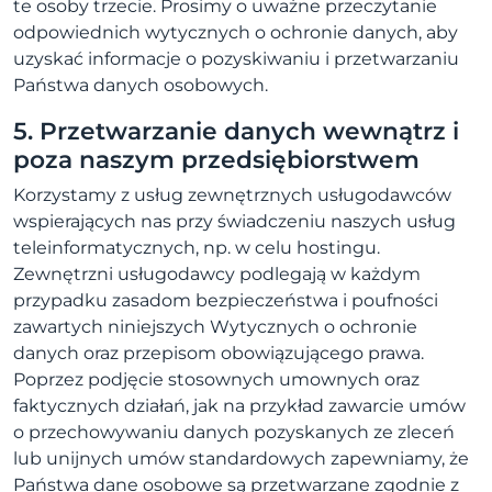
te osoby trzecie. Prosimy o uważne przeczytanie
odpowiednich wytycznych o ochronie danych, aby
uzyskać informacje o pozyskiwaniu i przetwarzaniu
Państwa danych osobowych.
5. Przetwarzanie danych wewnątrz i
poza naszym przedsiębiorstwem
Korzystamy z usług zewnętrznych usługodawców
wspierających nas przy świadczeniu naszych usług
teleinformatycznych, np. w celu hostingu.
Zewnętrzni usługodawcy podlegają w każdym
przypadku zasadom bezpieczeństwa i poufności
zawartych niniejszych Wytycznych o ochronie
danych oraz przepisom obowiązującego prawa.
Poprzez podjęcie stosownych umownych oraz
faktycznych działań, jak na przykład zawarcie umów
o przechowywaniu danych pozyskanych ze zleceń
lub unijnych umów standardowych zapewniamy, że
Państwa dane osobowe są przetwarzane zgodnie z