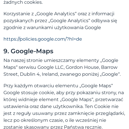
żadnych cookies.
Korzystanie z „Google Analytics“ oraz z informacji
pozyskanych przez „Google Analytics“ odbywa się
zgodnie z warunkami użytkowania Google
https://policies.google.com/?hl=de
9. Google-Maps
Na naszej stronie umieszczamy elementy „Google
Maps“ serwisu Google LLC, Gordon House, Barrow
Street, Dublin 4, Ireland, zwanego poniżej „Google“.
Przy każdym otwarciu elementu „Google Maps“
Google stosuje cookie, aby przy pokazaniu strony, na
której widnieje element „Google Maps“, przetwarzać
ustawienia oraz dane użytkownika. Ten Cookie nie
jest z reguły usuwany przez zamknięcie przeglądarki,
lecz po określonym czasie, o ile wcześniej nie
zostanie skasowany przez Państwa ręcznie.