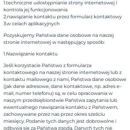
1.techniczne udostępnianie strony internetowej i
kontrola jej funkcjonowania
2.nawiązanie kontaktu przez formularz kontaktowy
3.w celach aplikacyjnych
Pozyskujemy Państwa dane osobowe na naszej
stronie internetowej w następujący sposób:
1.Nazwiązanie kontaktu
Jeśli korzystacie Państwo z formularza
kontaktowego na naszej stronie internetowej lub z
kontaktu mailowego z nami, Państwa dane osobowe
(jak dane adresowe, dane kontaktowe, np. adres e-
mail, numer telefonu) są, w celu opracowania w
naszym przedsiębiorstwie Państwa zapytania lub
ewentualnego nawiązania kontaktu z Państwem,
zachowywane przez nas przez okres sześciu
miesięcy. Podanie tych danych jest dobrowolne i
odbywa się za Państwa zgodą. Danych tych nie