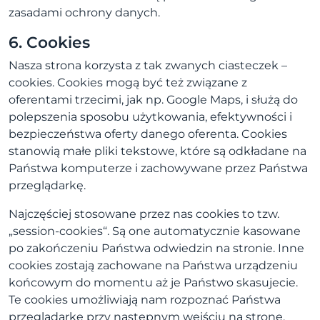
zasadami ochrony danych.
6. Cookies
Nasza strona korzysta z tak zwanych ciasteczek –
cookies. Cookies mogą być też związane z
oferentami trzecimi, jak np. Google Maps, i służą do
polepszenia sposobu użytkowania, efektywności i
bezpieczeństwa oferty danego oferenta. Cookies
stanowią małe pliki tekstowe, które są odkładane na
Państwa komputerze i zachowywane przez Państwa
przeglądarkę.
Najczęściej stosowane przez nas cookies to tzw.
„session-cookies“. Są one automatycznie kasowane
po zakończeniu Państwa odwiedzin na stronie. Inne
cookies zostają zachowane na Państwa urządzeniu
końcowym do momentu aż je Państwo skasujecie.
Te cookies umożliwiają nam rozpoznać Państwa
przeglądarkę przy następnym wejściu na stronę.