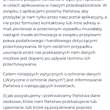
w celach aplikowania w naszym przedsiębiorstwie. W
związku z aplikacjami prosimy Państwa, aby
przesyłać je nam tylko przez nasz portal aplikacyjny, a
nie przez formularz kontaktowy lub inne adresy e-
mail, ponieważ w przeciwnym wypadku musiałaby
nastąpić trwała archiwizacja w związku przepisami
prawa podatkowego i handlowego dotyczącymi
przechowywania. W tym ostatnim przypadku
usunięcie przez nas przekazanych nam danych
możliwe jest dopiero po upływie terminu ich
przechowywania.
Celem niniejszych wytycznych o ochronie danych
(„Wytyczne o ochronie danych“) jest informowanie
Państwa o następujących kwestiach,
(I) jak pozyskujemy i przetwarzamy Państwa dane
osobowe, które nam Państwo przekazujecie lub
ujawniacie, lub które są pozyskiwane poprzez