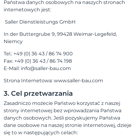
Państwa danych osobowych na naszych stronach
internetowych jest:
Saller Dienstleistungs GmbH
In der Buttergrube 9, 99428 Weimar-Legefeld,
Niemcy
Tel.: +49 (0) 36 43 / 86 74 900
Fax: +49 (0) 36 43 / 86 74 198
E-Mail: info@saller-bau.com
Strona Internetowa: www.saller-bau.com
3. Cel przetwarzania
Zasadniczo możecie Państwo korzystać z naszej
strony internetowej bez wprowadzania Państwa
danych osobowych. Jeśli pozyskujemy Państwa
dane osobowe na naszej stronie internetowej, dzieje
się to w następujących celach: