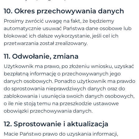
10. Okres przechowywania danych
Prosimy zwrócić uwagę na fakt, że będziemy
automatycznie usuwać Państwa dane osobowe lub
blokować ich dalsze wykorzystanie, jeśli cel ich
przetwarzania został zrealizowany.
11. Odwołanie, zmiana
Użytkownik ma prawo, po złożeniu wniosku, uzyskać
bezpłatną informację o przechowywanych jego
danych osobowych. Ponadto użytkownik ma prawdo
do sprostowania nieprawdziwych danych oraz do
zablokowania i usunięcia swoich danych osobowych,
o ile nie stoją temu na przeszkodzie ustawowe
obowiązki przechowywania danych.
12. Sprostowanie i aktualizacja
Macie Państwo prawo do uzyskania informacji,