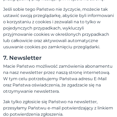
Jeśli sobie tego Państwo nie życzycie, możecie tak
ustawić swoją przeglądarkę, abyście byli informowani
o korzystaniu z cookies i zezwalali na to tylko w
pojedynczych przypadkach, wykluczyli
przyjmowanie cookies w określonych przypadkach
lub całkowicie oraz aktywowali automatyczne
usuwanie cookies po zamknięciu przeglądarki.
7. Newsletter
Macie Państwo możliwość zamówienia abonamentu
na nasz newsletter przez naszą stronę internetową.
W tym celu potrzebujemy Państwa adresu E-Mail
oraz Państwa oświadczenia, że zgadzacie się na
otrzymywanie newslettera.
Jak tylko zgłosicie się Państwo na newsletter,
przesyłamy Państwu e-mail potwierdzający z linkiem
do potwierdzenia zgłoszenia.