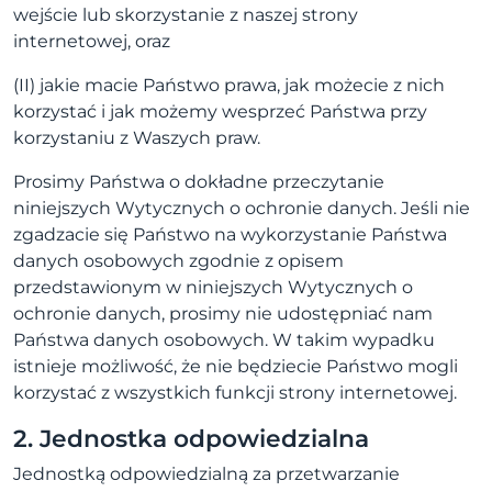
wejście lub skorzystanie z naszej strony
internetowej, oraz
(II) jakie macie Państwo prawa, jak możecie z nich
korzystać i jak możemy wesprzeć Państwa przy
korzystaniu z Waszych praw.
Prosimy Państwa o dokładne przeczytanie
niniejszych Wytycznych o ochronie danych. Jeśli nie
zgadzacie się Państwo na wykorzystanie Państwa
danych osobowych zgodnie z opisem
przedstawionym w niniejszych Wytycznych o
ochronie danych, prosimy nie udostępniać nam
Państwa danych osobowych. W takim wypadku
istnieje możliwość, że nie będziecie Państwo mogli
korzystać z wszystkich funkcji strony internetowej.
2. Jednostka odpowiedzialna
Jednostką odpowiedzialną za przetwarzanie