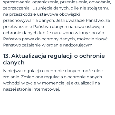
sprostowania, ograniczenia, przeniesienia, odwołania,
zaprzeczenia i usunięcia danych, o ile nie stoją temu
na przeszkodzie ustawowe obowiązki
przechowywania danych. Jeśli uważacie Państwo, że
przetwarzanie Państwa danych narusza ustawę o
ochronie danych lub że naruszono w inny sposób
Państwa prawa do ochrony danych, możecie złożyć
Państwo zażalenie w organie nadzorującym.
13. Aktualizacja regulacji o ochronie
danych
Niniejsza regulacja o ochronie danych może ulec
zmianie. Zmieniona regulacja o ochronie danych
wchodzi w życie w momencie jej aktualizacji na
naszej stronie internetowej.