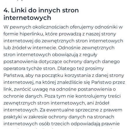
4. Linki do innych stron
internetowych
W pewnych okolicznościach oferujemy odnośniki w
formie hiperlinku, które prowadzą z naszej strony
internetowej do zewnętrznych stron internetowych
lub źródeł w internecie. Odnośnie zewnętrznych
stron internetowych obowiązują z reguły
postanowienia dotyczące ochrony danych danego
operatora tychże stron. Dlatego też prosimy
Państwa, aby na początku korzystania z danej strony
internetowej, na której znaleźliście się Państwo przez
link, zwrócić uwagę na odnośne postanowienia o
ochronie danych. Poza tym nie kontrolujemy treści
zewnętrznych stron internetowych, ani źródeł
internetowych. Za ewentualne sprzeczne z prawem
praktyki w zakresie ochrony danych na stronach
internetowych osób trzecich odpowiadają prawnie