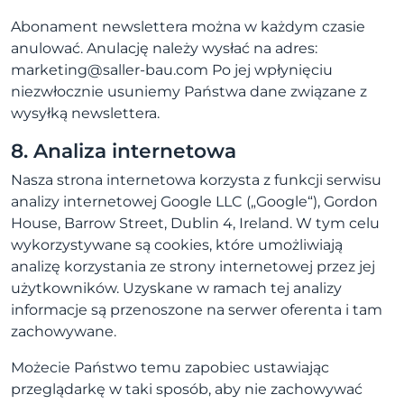
Abonament newslettera można w każdym czasie
anulować. Anulację należy wysłać na adres:
marketing@saller-bau.com Po jej wpłynięciu
niezwłocznie usuniemy Państwa dane związane z
wysyłką newslettera.
8. Analiza internetowa
Nasza strona internetowa korzysta z funkcji serwisu
analizy internetowej Google LLC („Google“), Gordon
House, Barrow Street, Dublin 4, Ireland. W tym celu
wykorzystywane są cookies, które umożliwiają
analizę korzystania ze strony internetowej przez jej
użytkowników. Uzyskane w ramach tej analizy
informacje są przenoszone na serwer oferenta i tam
zachowywane.
Możecie Państwo temu zapobiec ustawiając
przeglądarkę w taki sposób, aby nie zachowywać