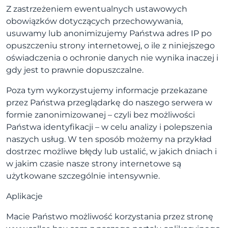
Z zastrzeżeniem ewentualnych ustawowych
obowiązków dotyczących przechowywania,
usuwamy lub anonimizujemy Państwa adres IP po
opuszczeniu strony internetowej, o ile z niniejszego
oświadczenia o ochronie danych nie wynika inaczej i
gdy jest to prawnie dopuszczalne.
Poza tym wykorzystujemy informacje przekazane
przez Państwa przeglądarkę do naszego serwera w
formie zanonimizowanej – czyli bez możliwości
Państwa identyfikacji – w celu analizy i polepszenia
naszych usług. W ten sposób możemy na przykład
dostrzec możliwe błędy lub ustalić, w jakich dniach i
w jakim czasie nasze strony internetowe są
użytkowane szczególnie intensywnie.
Aplikacje
Macie Państwo możliwość korzystania przez stronę