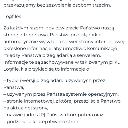
przekazujemy bez zezwolenia osobom trzecim.
Logfiles
Za każdym razem, gdy otwieracie Państwo naszą
stronę internetową, Państwa przeglądarka
automatycznie wysyła na serwer strony internetowej
określone informacje, aby umożliwić komunikację
między Państwa przeglądarką a serwerem.
Informacje te są zachowywane w tak zwanym pliku
Logfile. Na przykład są to informacje o
– typie i wersji przeglądarki używanych przez
Państwa,
– używanym przez Państaa systemie operacyjnym,
– stronie internetowej, z której przeszliście Państwo
na aktualnej strony,
– nazwie (adres IP) Państwa komputera oraz
– godzinie, o której otwarto strnę.