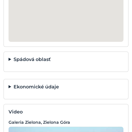
Spádová oblasť
Ekonomické údaje
Video
Galeria Zielona, Zielona Góra