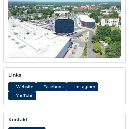
Links
Website
Facebook
Instagram
YouTube
Kontakt