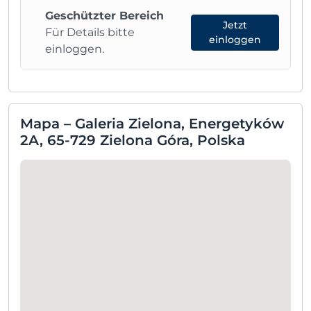
Geschützter Bereich
Jetzt
Für Details bitte
einloggen
einloggen.
Mapa – Galeria Zielona, Energetyków
2A, 65-729 Zielona Góra, Polska