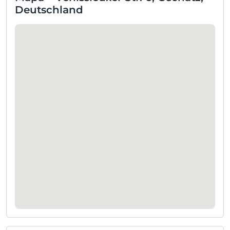
Deutschland