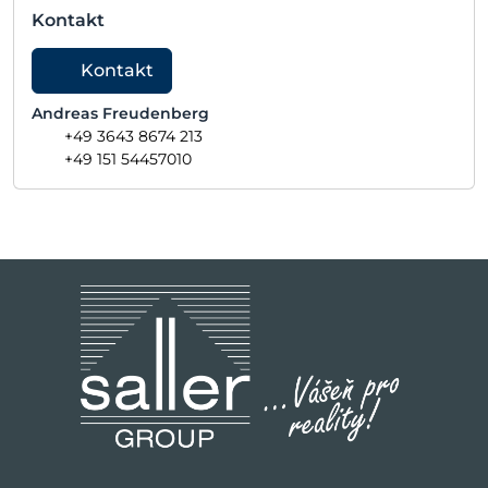
Kontakt
Kontakt
Andreas Freudenberg
+49 3643 8674 213
+49 151 54457010