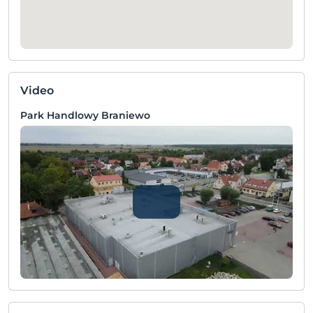
Video
Park Handlowy Braniewo