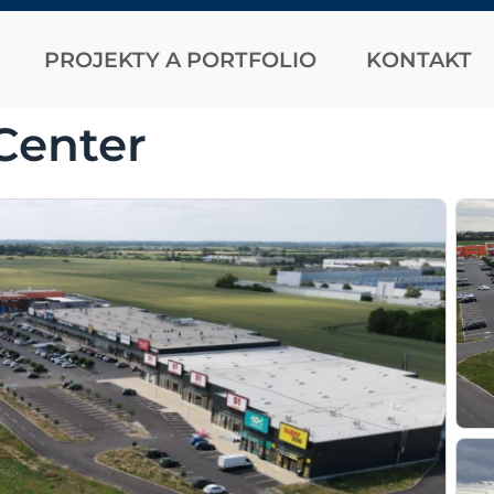
PROJEKTY A PORTFOLIO
KONTAKT
Center