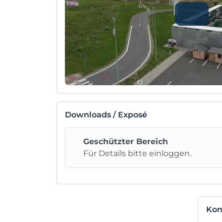
Downloads / Exposé
Geschützter Bereich
Für Details bitte einloggen.
Kon