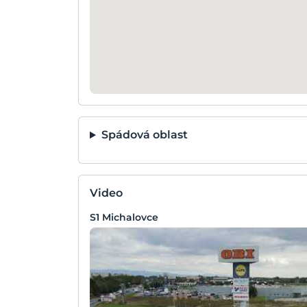
Spádová oblast
Video
S1 Michalovce