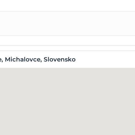
, Michalovce, Slovensko