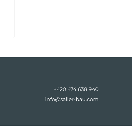
+420 474 638 940
info@saller-bau.com