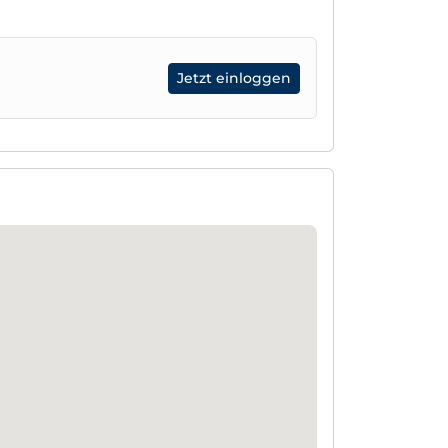
Jetzt einloggen