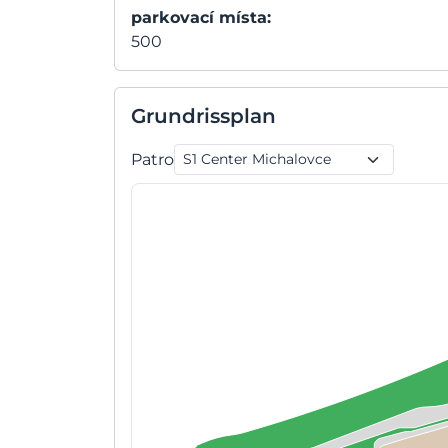
parkovací místa:
500
Grundrissplan
Patro