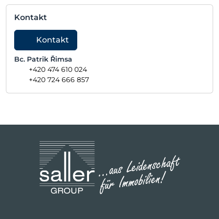
Kontakt
Kontakt
Bc. Patrik Řimsa
+420 474 610 024
+420 724 666 857