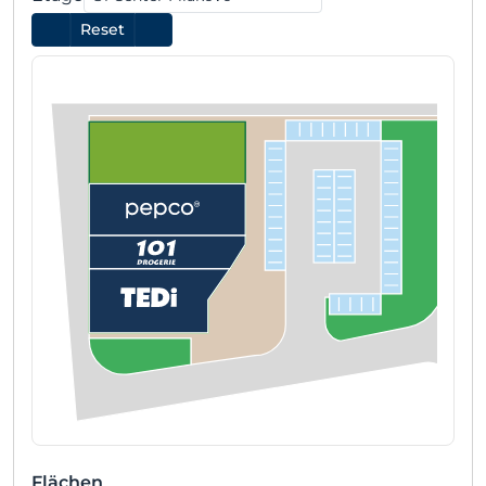
Reset
Flächen