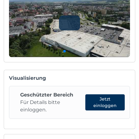
Visualisierung
Geschützter Bereich
Jetzt
Für Details bitte
einloggen
einloggen.