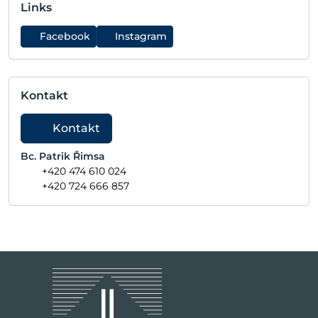
Links
Facebook
Instagram
Kontakt
Kontakt
Bc. Patrik Řimsa
+420 474 610 024
+420 724 666 857