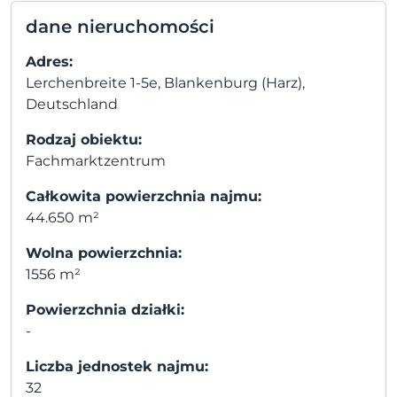
dane nieruchomości
Adres:
Lerchenbreite 1-5e, Blankenburg (Harz),
Deutschland
Rodzaj obiektu:
Fachmarktzentrum
Całkowita powierzchnia najmu:
44.650 m²
Wolna powierzchnia:
1556 m²
Powierzchnia działki:
-
Liczba jednostek najmu:
32