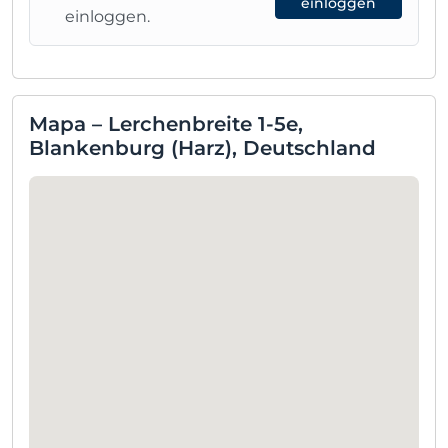
einloggen
einloggen.
Mapa – Lerchenbreite 1-5e,
Blankenburg (Harz), Deutschland