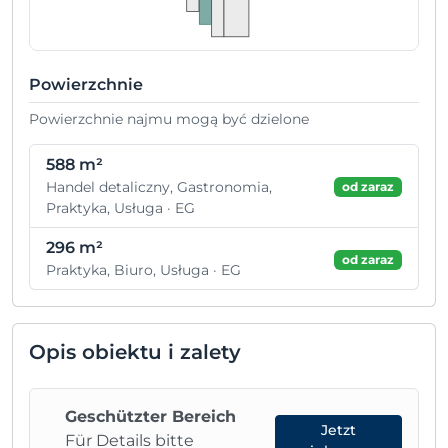
Powierzchnie
Powierzchnie najmu mogą być dzielone
588 m²
Handel detaliczny, Gastronomia,
od zaraz
Praktyka, Usługa · EG
296 m²
od zaraz
Praktyka, Biuro, Usługa · EG
Opis obiektu i zalety
Geschützter Bereich
Jetzt
Für Details bitte