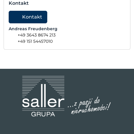
Kontakt
Kontakt
Andreas Freudenberg
+49 3643 8674 213
+49 151 54457010