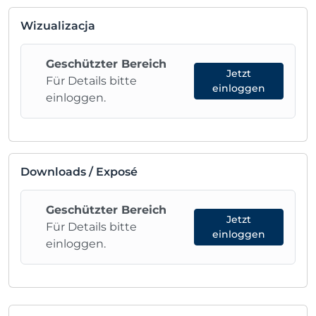
Wizualizacja
Geschützter Bereich
Jetzt
Für Details bitte
einloggen
einloggen.
Downloads / Exposé
Geschützter Bereich
Jetzt
Für Details bitte
einloggen
einloggen.