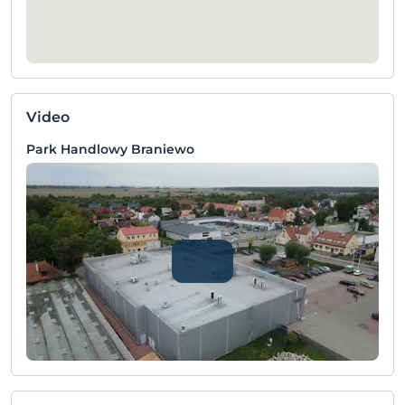
Video
Park Handlowy Braniewo